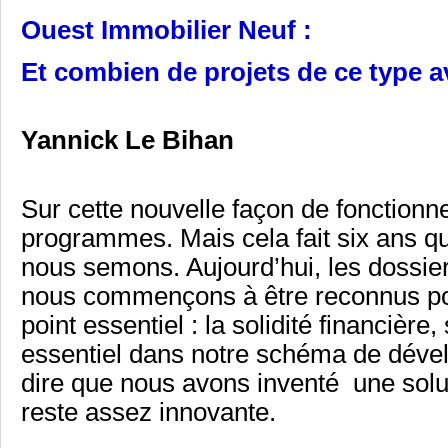
Ouest Immobilier Neuf :
Et combien de projets de ce type a
Yannick Le Bihan
Sur cette nouvelle façon de fonction
programmes. Mais cela fait six ans qu
nous semons. Aujourd’hui, les dossie
nous commençons à être reconnus pour
point essentiel : la solidité financière
essentiel dans notre schéma de déve
dire que nous avons inventé une solut
reste assez innovante.