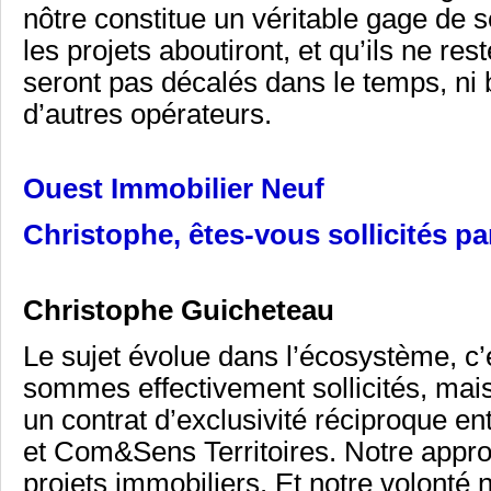
nôtre constitue un véritable gage de sé
les projets aboutiront, et qu’ils ne re
seront pas décalés dans le temps, ni
d’autres opérateurs.
Ouest Immobilier Neuf
Christophe, êtes-vous sollicités pa
Christophe Guicheteau
Le sujet évolue dans l’écosystème, c’e
sommes effectivement sollicités, mai
un contrat d’exclusivité réciproque 
et Com&Sens Territoires. Notre appro
projets immobiliers. Et notre volonté 