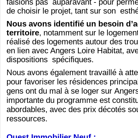
faisions pas auparavant - pour permet
de choisir le projet, tant sur son est
Nous avons identifié un besoin 
territoire
, notamment sur le logement 
réalisé des logements autour des trou
en lien avec Angers Loire Habitat, av
dispositions spécifiques.
Nous avons également travaillé à atte
pour favoriser les résidences principa
gens ont du mal à se loger sur Angers
importante du programme est constit
abordables, avec des prix décotés so
ressources.
Ouest Immobilier Neuf :