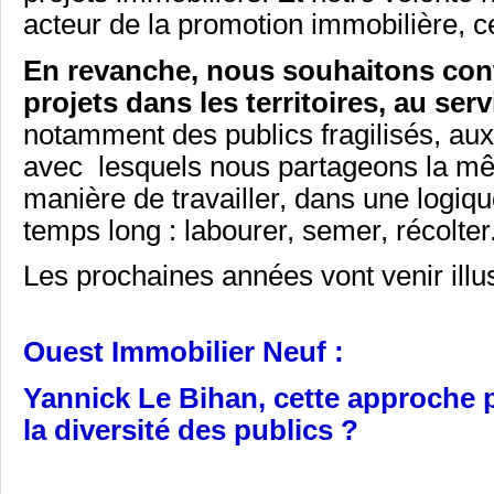
acteur de la promotion immobilière, ce
En revanche, nous souhaitons con
projets dans les territoires, au ser
notamment des publics fragilisés, aux
avec lesquels nous partageons la mê
manière de travailler, dans une logiqu
temps long : labourer, semer, récolter
Les prochaines années vont venir illus
Ouest Immobilier Neuf :
Yannick Le Bihan, cette approche 
la diversité des
publics ?