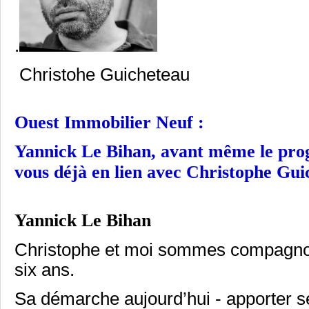
.
Christohe Guicheteau
Ouest Immobilier Neuf :
Yannick Le Bihan, avant même le prog
vous déjà en lien avec Christophe Gui
Yannick Le Bihan
Christophe et moi sommes compagnon
six ans.
Sa démarche aujourd’hui - apporter 