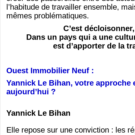
l’habitude de travailler ensemble, mai
mêmes problématiques.
C’est décloisonner, 
Dans un pays qui a une cultur
est d’apporter de la tr
Ouest Immobilier Neuf :
Yannick Le Bihan, votre approche e
aujourd’hui ?
Yannick Le Bihan
Elle repose sur une conviction : les 