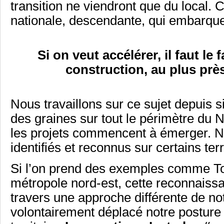
transition ne viendront que du local. 
nationale, descendante, qui embarque
Si on veut accélérer, il faut le
construction, au plus près
Nous travaillons sur ce sujet depuis
des graines sur tout le périmètre du N
les projets commencent à émerger.
identifiés et reconnus sur certains terr
Si l’on prend des exemples comme To
métropole nord-est, cette reconnaissa
travers une approche différente de n
volontairement déplacé notre posture 