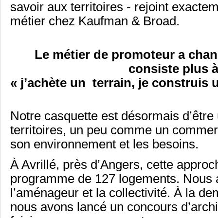
savoir aux territoires - rejoint exacte
métier chez Kaufman & Broad.
Le métier de promoteur a chang
consiste plus à
« j’achète un terrain, je construis 
Notre casquette est désormais d’être 
territoires, un peu comme un commer
son environnement et les besoins.
À Avrillé, près d’Angers, cette approc
programme de 127 logements. Nous a
l’aménageur et la collectivité. À la d
nous avons lancé un concours d’archi