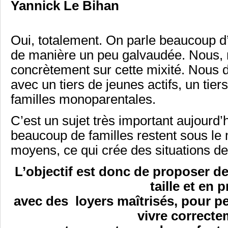
Yannick Le Bihan
Oui, totalement. On parle beaucoup d’
de manière un peu galvaudée. Nous, n
concrètement sur cette mixité. Nous 
avec un tiers de jeunes actifs, un tier
familles monoparentales.
C’est un sujet très important aujourd’
beaucoup de familles restent sous le 
moyens, ce qui crée des situations d
L’objectif est donc de proposer d
taille et en p
avec des loyers maîtrisés, pour pe
vivre correcte