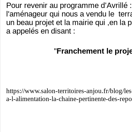
Pour revenir au programme d’Avrillé :
l'aménageur qui nous a vendu le terrai
un beau projet et la mairie qui ,en l
a appelés en disant :
"
Franchement le proje
https://www.salon-territoires-anjou.fr/blog/l
a-l-alimentation-la-chaine-pertinente-des-repon