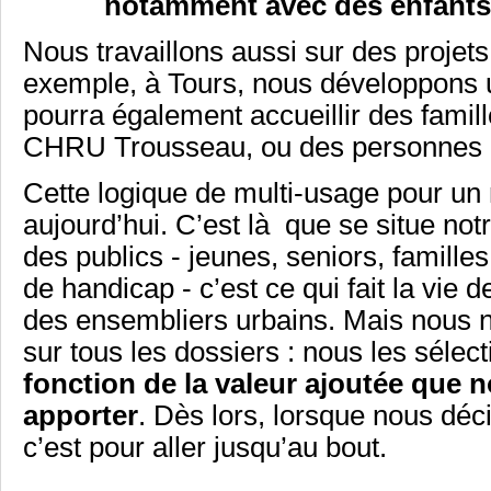
notamment avec des enfants 
Nous travaillons aussi sur des projet
exemple, à Tours, nous développons u
pourra également accueillir des famil
CHRU Trousseau, ou des personnes e
Cette logique de multi-usage pour un 
aujourd’hui. C’est là que se situe no
des publics - jeunes, seniors, famille
de handicap - c’est ce qui fait la vi
des ensembliers urbains. Mais nous 
sur tous les dossiers : nous les séle
fonction de la valeur ajoutée que
apporter
. Dès lors, lorsque nous dé
c’est pour aller jusqu’au bout.