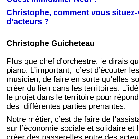
Christophe, comment vous situez-
d’acteurs ?
Christophe Guicheteau
Plus que chef d’orchestre, je dirais q
piano. L’important, c’est d’écouter l
musicien, de faire en sorte qu’elles s
créer du lien dans les territoires. L’id
le projet dans le territoire pour répon
des différentes parties prenantes.
Notre métier, c’est de faire de l’assi
sur l’économie sociale et solidaire e
créer des passerelles entre des acteu