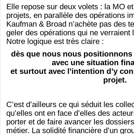
Elle repose sur deux volets : la MO et
projets, en parallèle des opérations i
Kaufman & Broad n’achète pas des ter
geler des opérations qui ne verraient 
Notre logique est très claire :
dès que nous nous positionnons s
avec une situation fin
et surtout avec l’intention d’y c
projet.
C’est d’ailleurs ce qui séduit les colle
qu’elles ont en face d’elles des acte
porter et de faire avancer les dossier
métier. La solidité financière d’un g