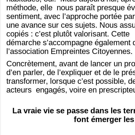
méthode, elle nous paraît presque év
sentiment, avec l’approche portée par
une avance sur ces sujets. Nous assu
copiés : c’est plutôt valorisant. Cette
démarche s’accompagne également d’
l’association Empreintes Citoyennes
Concrètement, avant de lancer un pro
d’en parler, de l’expliquer et de le pré
transformer, lorsque c’est possible, 
acteurs engagés, voire en prescripteu
La vraie vie se passe dans les ter
font émerger les