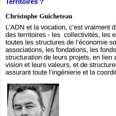
Territoires ?
Christophe Guicheteau
L’ADN et la vocation, c’est vraiment
des territoires - les collectivités, les
toutes les structures de l’économie soc
associations, les fondations, les fonds
structuration de leurs projets, en lien
vision et leurs valeurs, et de structurer
assurant toute l’ingénierie et la coordi