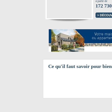
à partir de
172 730
Ce qu'il faut savoir pour bie