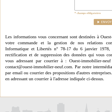
* champs obligatoires
Les informations vous concernant sont destinées à Ouest
votre commande et la gestion de nos relations co
Informatique et Libertés n° 78-17 du 6 janvier 1978, 
rectification et de suppression des données qui vous c
vous adressant par courrier à : Ouest-immobilier-ne
contact@ouest-immobilier-neuf.com. Par notre intermédia
par email ou courrier des propositions d'autres entreprise
en adressant un courrier à l'adresse indiquée ci-dessus.