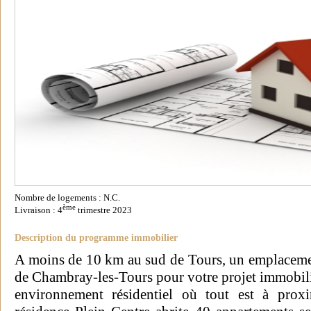
Nombre de logements : N.C.
ème
Livraison : 4
trimestre 2023
Description du programme immobilier
A moins de 10 km au sud de Tours, un emplacement
de Chambray-les-Tours pour votre projet immobili
environnement résidentiel où tout est à proxi