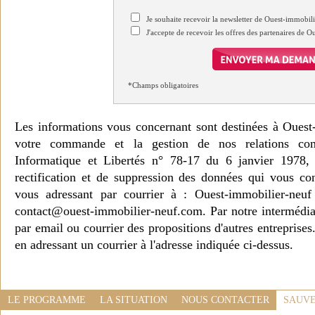
Je souhaite recevoir la newsletter de Ouest-immobil
J'accepte de recevoir les offres des partenaires de 
*Champs obligatoires
Les informations vous concernant sont destinées à Ouest
votre commande et la gestion de nos relations co
Informatique et Libertés n° 78-17 du 6 janvier 1978, 
rectification et de suppression des données qui vous c
vous adressant par courrier à : Ouest-immobilier-ne
contact@ouest-immobilier-neuf.com. Par notre intermédia
par email ou courrier des propositions d'autres entreprise
en adressant un courrier à l'adresse indiquée ci-dessus.
LE PROGRAMME
LA SITUATION
NOUS CONTACTER
SAUVE