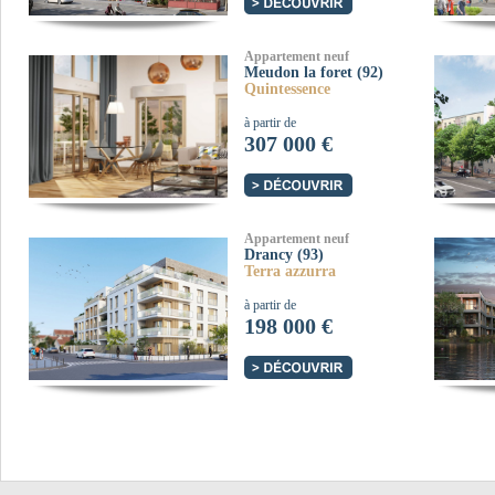
Appartement neuf
Meudon la foret (92)
Quintessence
à partir de
307 000 €
Appartement neuf
Drancy (93)
Terra azzurra
à partir de
198 000 €