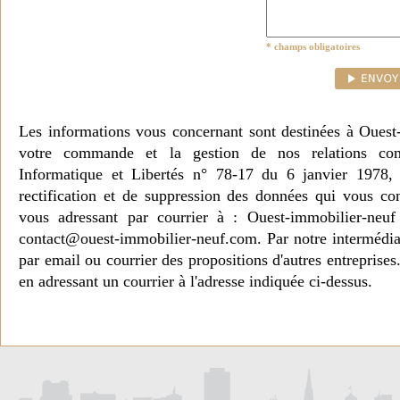
* champs obligatoires
Les informations vous concernant sont destinées à Ouest
votre commande et la gestion de nos relations co
Informatique et Libertés n° 78-17 du 6 janvier 1978, 
rectification et de suppression des données qui vous c
vous adressant par courrier à : Ouest-immobilier-ne
contact@ouest-immobilier-neuf.com. Par notre intermédia
par email ou courrier des propositions d'autres entreprise
en adressant un courrier à l'adresse indiquée ci-dessus.