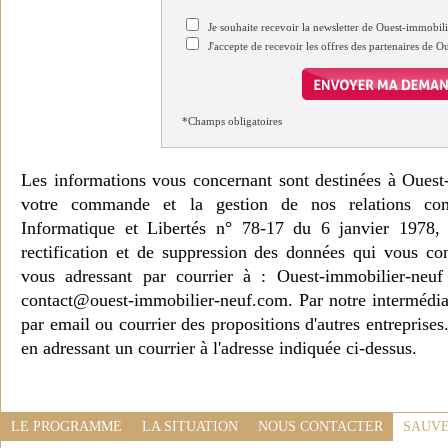
Je souhaite recevoir la newsletter de Ouest-immobil
J'accepte de recevoir les offres des partenaires de 
*Champs obligatoires
Les informations vous concernant sont destinées à Ouest
votre commande et la gestion de nos relations co
Informatique et Libertés n° 78-17 du 6 janvier 1978, 
rectification et de suppression des données qui vous c
vous adressant par courrier à : Ouest-immobilier-ne
contact@ouest-immobilier-neuf.com. Par notre intermédia
par email ou courrier des propositions d'autres entreprise
en adressant un courrier à l'adresse indiquée ci-dessus.
LE PROGRAMME
LA SITUATION
NOUS CONTACTER
SAUVE