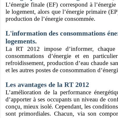
L’énergie finale (EF) correspond à l’énerg
le logement, alors que l’énergie primaire (EP)
production de l’énergie consommée.
L'information des consommations éner
logements.
La RT 2012 impose d’informer, chaque m
consommations d’énergie et en particulier
refroidissement, production d’eau chaude sanit
et les autres postes de consommation d’énergie 
Les avantages de la RT 2012
L’amélioration de la performance énergéti
d’apporter à ses occupants un niveau de conf
conçu, mieux isolé. Cependant, les conditions
sont primordiales. Chacun, via son comport