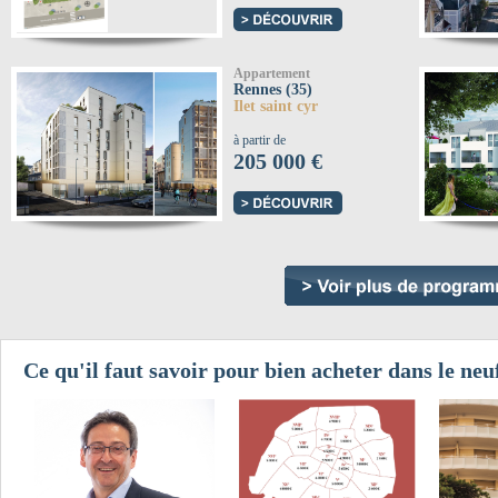
Appartement
Rennes (35)
Ilet saint cyr
à partir de
205 000 €
Ce qu'il faut savoir pour bien acheter dans le neuf