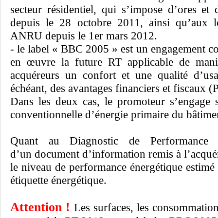
secteur résidentiel, qui s’impose d’ores e
depuis le 28 octobre 2011, ainsi qu’aux l
ANRU depuis le 1er mars 2012.
- le label « BBC 2005 » est un engagement co
en œuvre la future RT applicable de maniè
acquéreurs un confort et une qualité d’usa
échéant, des avantages financiers et fiscaux 
Dans les deux cas, le promoteur s’engage
conventionnelle d’énergie primaire du bâtime
Quant au Diagnostic de Performance E
d’un document d’information remis à l’acquére
le niveau de performance énergétique estimé 
étiquette énergétique.
Attention !
Les surfaces, les consommation