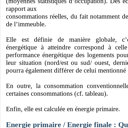
(moyennes statistiques d’occupation). Des éc
rapport aux
consommations réelles, du fait notamment de 
de l’immeuble.
Elle est définie de manière globale, c’
énergétique à atteindre correspond à cel
performance énergétique des logements pour
leur situation (nord/est ou sud/ ouest, der
pourra également différer de celui mentionné 
En outre, la consommation conventionnel
certaines consommations (cf. tableau).
Enfin, elle est calculée en énergie primaire.
Energie primaire / Energie finale : Qu