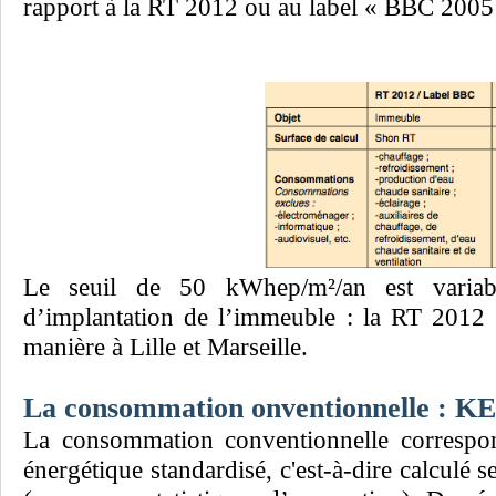
rapport à la RT 2012 ou au label « BBC 2005
Le seuil de 50 kWhep/m²/an est variabl
d’implantation de l’immeuble : la RT 2012
manière à Lille et Marseille.
La consommation onventionnelle : 
La consommation conventionnelle correspo
énergétique standardisé, c'est-à-dire calcul