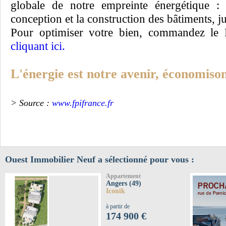
globale de notre empreinte énergétique : 
conception et la construction des bâtiments, 
Pour optimiser votre bien, commandez le 
cliquant ici.
L'énergie est notre avenir, économison
> Source :
www.fpifrance.fr
Ouest Immobilier Neuf a sélectionné pour vous :
Appartement
Angers (49)
Iconik
à partir de
174 900 €