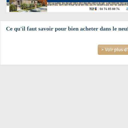
Ce qu'il faut savoir pour bien acheter dans le neu