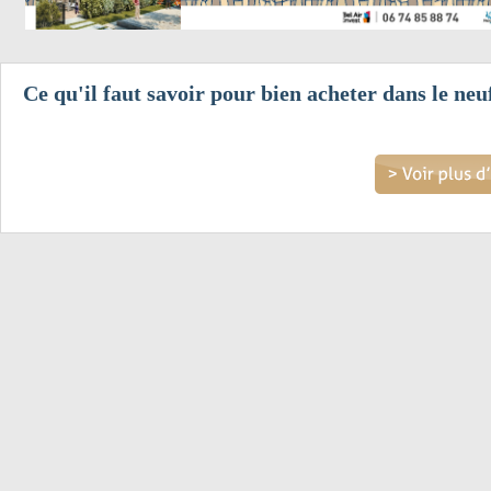
Ce qu'il faut savoir pour bien acheter dans le neuf