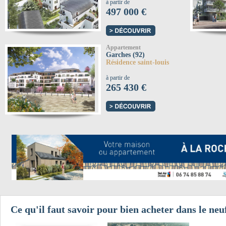
à partir de
497 000 €
Appartement
Garches (92)
Résidence saint-louis
à partir de
265 430 €
Ce qu'il faut savoir pour bien acheter dans le neu