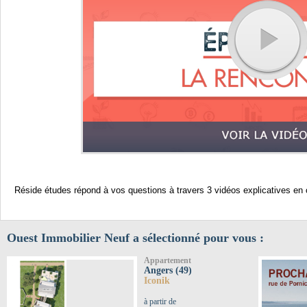
Réside études répond à vos questions à travers 3 vidéos explicatives en
Ouest Immobilier Neuf a sélectionné pour vous :
Appartement
Angers (49)
Iconik
à partir de