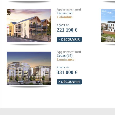
Appartement neuf
Tours (37)
Colombus
à partir de
221 190 €
Appartement neuf
Tours (37)
Luminance
à partir de
331 000 €