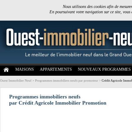
Nous utilisons des cookies afin de mesurer 
En poursuivant votre navigation sur ce site, vous
MAISONS
APPARTEMENTS
NOUVEAUX PROGRAMMES
Ouest Immobilier Neuf
>
Programmes immobiliers neufs par promoteur
>
Crédit Agricole Immo
Programmes immobiliers neufs
par Crédit Agricole Immobilier Promotion