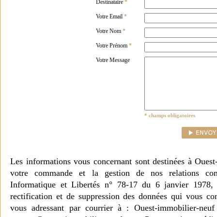
Destinataire
*
Votre Email
*
Votre Nom
*
Votre Prénom
*
Votre Message
* champs obligatoires
Les informations vous concernant sont destinées à Ouest
votre commande et la gestion de nos relations co
Informatique et Libertés n° 78-17 du 6 janvier 1978, 
rectification et de suppression des données qui vous c
vous adressant par courrier à : Ouest-immobilier-ne