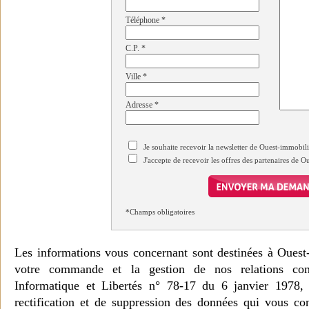
Téléphone
*
C.P.
*
Ville
*
Adresse
*
Je souhaite recevoir la newsletter de Ouest-immobil
J'accepte de recevoir les offres des partenaires de 
*Champs obligatoires
Les informations vous concernant sont destinées à Ouest
votre commande et la gestion de nos relations co
Informatique et Libertés n° 78-17 du 6 janvier 1978, 
rectification et de suppression des données qui vous c