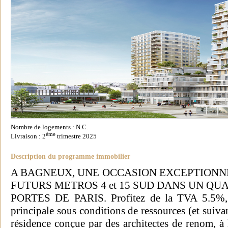
Nombre de logements : N.C.
ème
Livraison : 2
trimestre 2025
Description du programme immobilier
A BAGNEUX, UNE OCCASION EXCEPTIONNE
FUTURS METROS 4 et 15 SUD DANS UN Q
PORTES DE PARIS. Profitez de la TVA 5.5%, p
principale sous conditions de ressources (et suiv
résidence conçue par des architectes de renom, à 