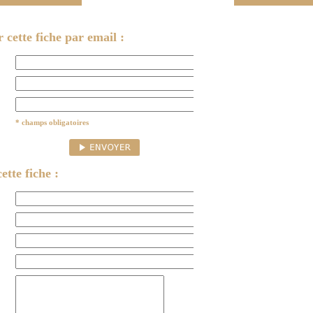
cette fiche par email :
* champs obligatoires
ette fiche :