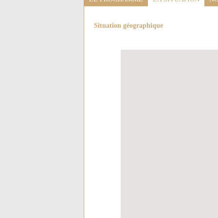
Situation géographique