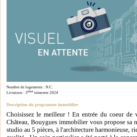
Nombre de logements : N.C.
ème
Livraison : 3
trimestre 2024
Description du programme immobilier
Choisissez le meilleur ! En entrée du coeur de v
Château, Bouygues immobilier vous propose sa n
studio au 5 pièces, à l'architecture harmonieuse, r