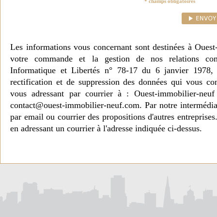
* champs obligatoires
Les informations vous concernant sont destinées à Ouest
votre commande et la gestion de nos relations co
Informatique et Libertés n° 78-17 du 6 janvier 1978, 
rectification et de suppression des données qui vous c
vous adressant par courrier à : Ouest-immobilier-ne
contact@ouest-immobilier-neuf.com. Par notre intermédia
par email ou courrier des propositions d'autres entreprise
en adressant un courrier à l'adresse indiquée ci-dessus.