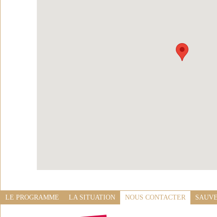
LE PROGRAMME
LA SITUATION
NOUS CONTACTER
SAUVE