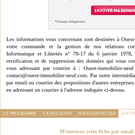
*Champs obligatoires
Les informations vous concernant sont destinées à Ouest
votre commande et la gestion de nos relations co
Informatique et Libertés n° 78-17 du 6 janvier 1978, 
rectification et de suppression des données qui vous c
vous adressant par courrier à : Ouest-immobilier-ne
contact@ouest-immobilier-neuf.com. Par notre intermédia
par email ou courrier des propositions d'autres entreprise
en adressant un courrier à l'adresse indiquée ci-dessus.
LE PROGRAMME
LA SITUATION
NOUS CONTACTER
SAUVE
M'envoyer cette fiche par email 