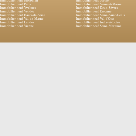
Immobilier neuf Morbihan
Immobilier neuf Sarthe
Immobilier neuf Paris
Immobilier neuf Seine-et-Marne
Immobilier neuf Yvelines
Immobilier neuf Deux-Sèvres
Immobilier neuf Vendée
Immobilier neuf Essonne
Immobilier neuf Hauts-de-Seine
Immobilier neuf Seine-Saint-Denis
Immobilier neuf Val-de-Marne
Immobilier neuf Val-d'Oise
Immobilier neuf Landes
Immobilier neuf Indre-et-Loire
Immobilier neuf Vienne
Immobilier neuf Seine-Maritime