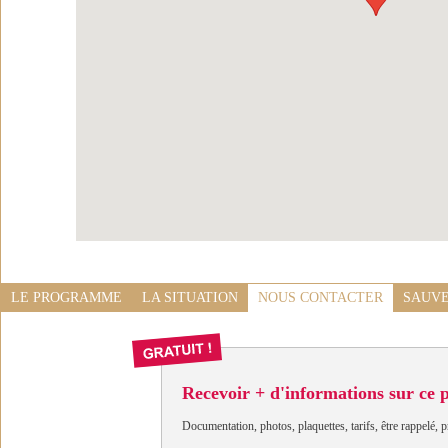
LE PROGRAMME
LA SITUATION
NOUS CONTACTER
SAUVE
Recevoir + d'informations sur ce
Documentation, photos, plaquettes, tarifs, être rappelé, p