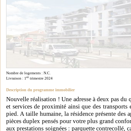
Nombre de logements : N.C.
er
Livraison : 1
trimestre 2024
Description du programme immobilier
Nouvelle réalisation ! Une adresse à deux pas du 
et services de proximité ainsi que des transport
pied. A taille humaine, la résidence présente des 
pièces duplex pensés pour votre plus grand confor
aux prestations soignées : parquette contrecollé, 