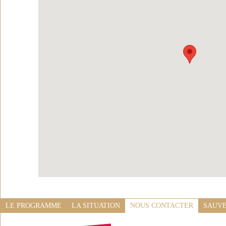
LE PROGRAMME
LA SITUATION
NOUS CONTACTER
SAUVE