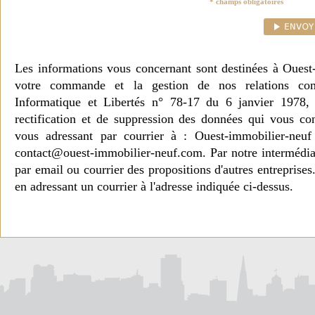
* champs obligatoires
Les informations vous concernant sont destinées à Ouest
votre commande et la gestion de nos relations co
Informatique et Libertés n° 78-17 du 6 janvier 1978, 
rectification et de suppression des données qui vous c
vous adressant par courrier à : Ouest-immobilier-ne
contact@ouest-immobilier-neuf.com. Par notre intermédia
par email ou courrier des propositions d'autres entreprise
en adressant un courrier à l'adresse indiquée ci-dessus.