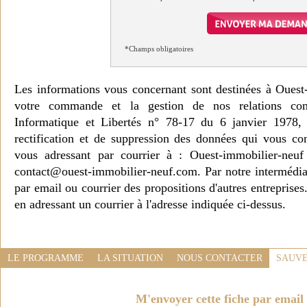
*Champs obligatoires
Les informations vous concernant sont destinées à Ouest
votre commande et la gestion de nos relations co
Informatique et Libertés n° 78-17 du 6 janvier 1978, 
rectification et de suppression des données qui vous c
vous adressant par courrier à : Ouest-immobilier-ne
contact@ouest-immobilier-neuf.com. Par notre intermédia
par email ou courrier des propositions d'autres entreprise
en adressant un courrier à l'adresse indiquée ci-dessus.
LE PROGRAMME
LA SITUATION
NOUS CONTACTER
SAUVE
M'envoyer cette fiche par email 