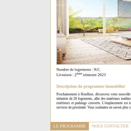
Nombre de logements : N.C.
ème
Livraison : 2
trimestre 2023
Description du programme immobilier
Prochainement à Honfleur, découvrez votre nouvelle 
intimiste de 28 logements, allie des matériaux tradit
extérieurs et parkings couverts. L'emplacement est i
services de proximité. Vous souhaitez en savoir plus 
LE PROGRAMME
NOUS CONTACTER