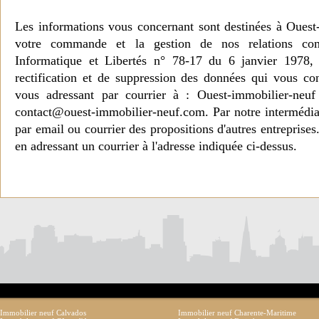
Les informations vous concernant sont destinées à Ouest
votre commande et la gestion de nos relations co
Informatique et Libertés n° 78-17 du 6 janvier 1978, 
rectification et de suppression des données qui vous c
vous adressant par courrier à : Ouest-immobilier-ne
contact@ouest-immobilier-neuf.com. Par notre intermédia
par email ou courrier des propositions d'autres entreprise
en adressant un courrier à l'adresse indiquée ci-dessus.
Immobilier neuf Calvados
Immobilier neuf Charente-Maritime