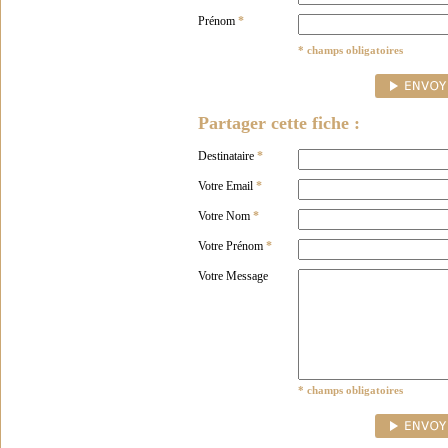
Prénom
*
* champs obligatoires
Partager cette fiche :
Destinataire
*
Votre Email
*
Votre Nom
*
Votre Prénom
*
Votre Message
* champs obligatoires