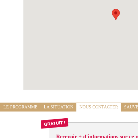
LE PROGRAMME
LA SITUATION
NOUS CONTACTER
SAUVE
Recevoir + d'informations sur ce