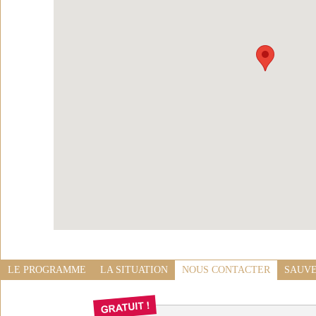
LE PROGRAMME
LA SITUATION
NOUS CONTACTER
SAUVE