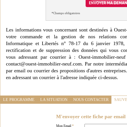
*Champs obligatoires
Les informations vous concernant sont destinées à Ouest
votre commande et la gestion de nos relations co
Informatique et Libertés n° 78-17 du 6 janvier 1978, 
rectification et de suppression des données qui vous c
vous adressant par courrier à : Ouest-immobilier-ne
contact@ouest-immobilier-neuf.com. Par notre intermédia
par email ou courrier des propositions d'autres entreprise
en adressant un courrier à l'adresse indiquée ci-dessus.
LE PROGRAMME
LA SITUATION
NOUS CONTACTER
SAUVE
M'envoyer cette fiche par email 
Mon Email
*