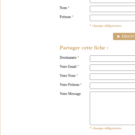
Nom
*
Prénom
*
* champs obligatoires
Partager cette fiche :
Destinataire
*
Votre Email
*
Votre Nom
*
Votre Prénom
*
Votre Message
* champs obligatoires