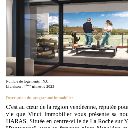
Nombre de logements : N.C.
ème
Livraison : 4
trimestre 2023
Description du programme immobilier
C'est au cœur de la région vendéenne, réputée pour
vie que Vinci Immobilier vous présente sa n
HARAS. Située en centre-ville de La Roche sur Yo