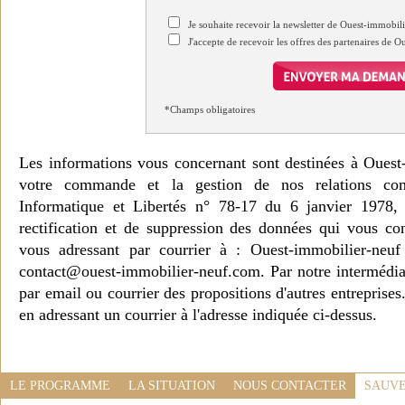
Je souhaite recevoir la newsletter de Ouest-immobil
J'accepte de recevoir les offres des partenaires de 
*Champs obligatoires
Les informations vous concernant sont destinées à Ouest
votre commande et la gestion de nos relations co
Informatique et Libertés n° 78-17 du 6 janvier 1978, 
rectification et de suppression des données qui vous c
vous adressant par courrier à : Ouest-immobilier-ne
contact@ouest-immobilier-neuf.com. Par notre intermédia
par email ou courrier des propositions d'autres entreprise
en adressant un courrier à l'adresse indiquée ci-dessus.
LE PROGRAMME
LA SITUATION
NOUS CONTACTER
SAUVE