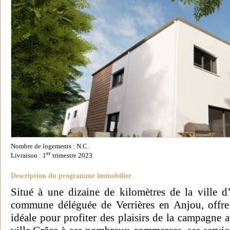
Nombre de logements : N.C.
er
Livraison : 1
trimestre 2023
Description du programme immobilier
Situé à une dizaine de kilomètres de la ville 
commune déléguée de Verrières en Anjou, offre 
idéale pour profiter des plaisirs de la campagne a