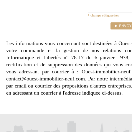
* champs obligatoires
Les informations vous concernant sont destinées à Ouest
votre commande et la gestion de nos relations co
Informatique et Libertés n° 78-17 du 6 janvier 1978, 
rectification et de suppression des données qui vous c
vous adressant par courrier à : Ouest-immobilier-ne
contact@ouest-immobilier-neuf.com. Par notre intermédia
par email ou courrier des propositions d'autres entreprise
en adressant un courrier à l'adresse indiquée ci-dessus.