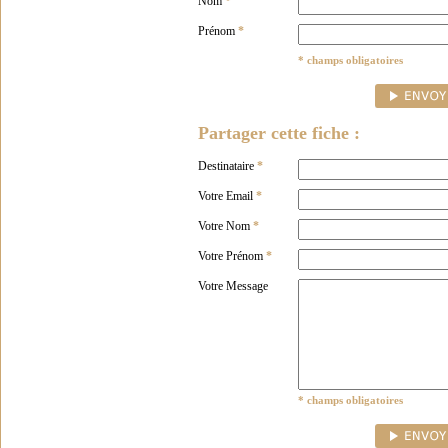
Nom
*
Prénom
*
* champs obligatoires
Partager cette fiche :
Destinataire
*
Votre Email
*
Votre Nom
*
Votre Prénom
*
Votre Message
* champs obligatoires