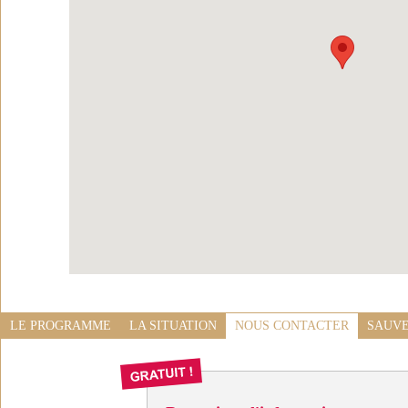
LE PROGRAMME
LA SITUATION
NOUS CONTACTER
SAUVE