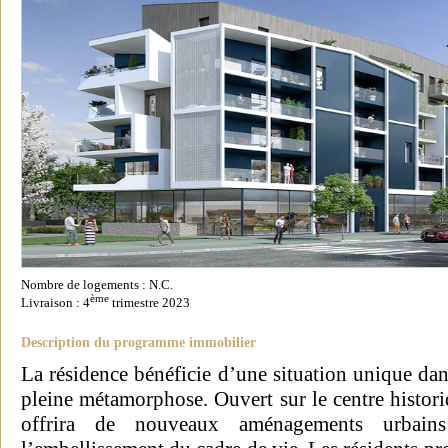
Nombre de logements : N.C.
ème
Livraison : 4
trimestre 2023
Description du programme immobilier
La résidence bénéficie d’une situation unique dan
pleine métamorphose. Ouvert sur le centre historiq
offrira de nouveaux aménagements urbains