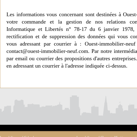
Les informations vous concernant sont destinées à Ouest
votre commande et la gestion de nos relations co
Informatique et Libertés n° 78-17 du 6 janvier 1978, 
rectification et de suppression des données qui vous c
vous adressant par courrier à : Ouest-immobilier-ne
contact@ouest-immobilier-neuf.com. Par notre intermédia
par email ou courrier des propositions d'autres entreprise
en adressant un courrier à l'adresse indiquée ci-dessus.