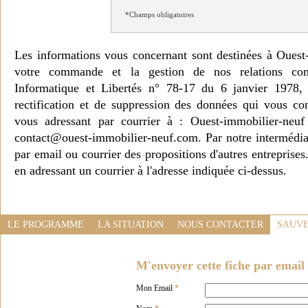
*Champs obligatoires
Les informations vous concernant sont destinées à Ouest
votre commande et la gestion de nos relations co
Informatique et Libertés n° 78-17 du 6 janvier 1978, 
rectification et de suppression des données qui vous c
vous adressant par courrier à : Ouest-immobilier-ne
contact@ouest-immobilier-neuf.com. Par notre intermédia
par email ou courrier des propositions d'autres entreprise
en adressant un courrier à l'adresse indiquée ci-dessus.
LE PROGRAMME
LA SITUATION
NOUS CONTACTER
SAUVE
M'envoyer cette fiche par email 
Mon Email
*