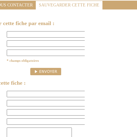
US CONTACTER
SAUVEGARDER CETTE FICHE
cette fiche par email :
* champs obligatoires
ette fiche :