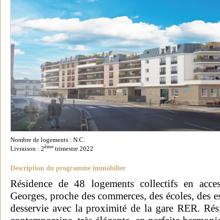
Nombre de logements : N.C.
ème
Livraison : 2
trimestre 2022
Description du programme immobilier
Résidence de 48 logements collectifs en acces
Georges, proche des commerces, des écoles, des esp
desservie avec la proximité de la gare RER. Rési