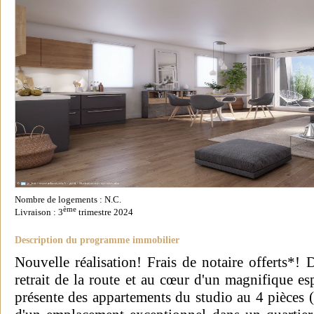
Nombre de logements : N.C.
ème
Livraison : 3
trimestre 2024
Description du programme immobilier
Nouvelle réalisation! Frais de notaire offerts*! 
retrait de la route et au cœur d'un magnifique es
présente des appartements du studio au 4 pièces (