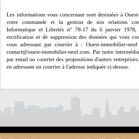
Les informations vous concernant sont destinées à Ouest
votre commande et la gestion de nos relations co
Informatique et Libertés n° 78-17 du 6 janvier 1978, 
rectification et de suppression des données qui vous c
vous adressant par courrier à : Ouest-immobilier-ne
contact@ouest-immobilier-neuf.com. Par notre intermédia
par email ou courrier des propositions d'autres entreprise
en adressant un courrier à l'adresse indiquée ci-dessus.