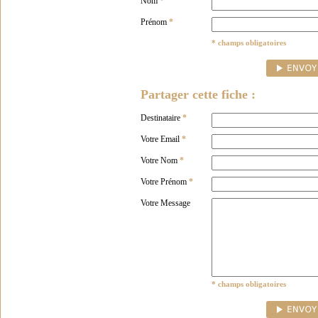
Nom
*
Prénom
*
* champs obligatoires
Partager cette fiche :
Destinataire
*
Votre Email
*
Votre Nom
*
Votre Prénom
*
Votre Message
* champs obligatoires