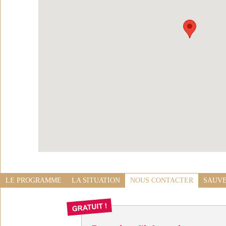
LE PROGRAMME
LA SITUATION
NOUS CONTACTER
SAUVE