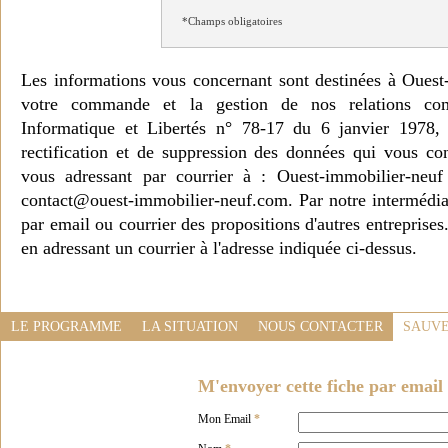
*Champs obligatoires
Les informations vous concernant sont destinées à Ouest
votre commande et la gestion de nos relations co
Informatique et Libertés n° 78-17 du 6 janvier 1978, 
rectification et de suppression des données qui vous c
vous adressant par courrier à : Ouest-immobilier-ne
contact@ouest-immobilier-neuf.com. Par notre intermédia
par email ou courrier des propositions d'autres entreprise
en adressant un courrier à l'adresse indiquée ci-dessus.
LE PROGRAMME
LA SITUATION
NOUS CONTACTER
SAUVE
M'envoyer cette fiche par email 
Mon Email
*