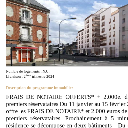
Nombre de logements : N.C.
ème
Livraison : 2
trimestre 2024
Description du programme immobilier
FRAIS DE NOTAIRE OFFERTS* + 2.000e. de 
premiers réservataires Du 11 janvier au 15 févri
offre les FRAIS DE NOTAIRE* et 2.000 euros de
premiers réservataires. Prochainement à 5 m
résidence se décompose en deux bâtiments - Du s