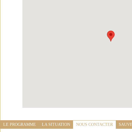
LE PROGRAMME
LA SITUATION
NOUS CONTACTER
SAUVE