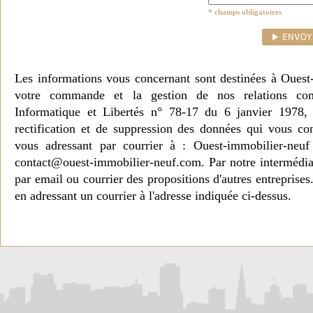
* champs obligatoires
Les informations vous concernant sont destinées à Ouest
votre commande et la gestion de nos relations co
Informatique et Libertés n° 78-17 du 6 janvier 1978, 
rectification et de suppression des données qui vous c
vous adressant par courrier à : Ouest-immobilier-ne
contact@ouest-immobilier-neuf.com. Par notre intermédia
par email ou courrier des propositions d'autres entreprise
en adressant un courrier à l'adresse indiquée ci-dessus.