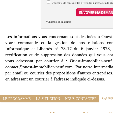
J'accepte de recevoir les offres des partenaires de 
*Champs obligatoires
Les informations vous concernant sont destinées à Ouest
votre commande et la gestion de nos relations co
Informatique et Libertés n° 78-17 du 6 janvier 1978, 
rectification et de suppression des données qui vous c
vous adressant par courrier à : Ouest-immobilier-ne
contact@ouest-immobilier-neuf.com. Par notre intermédia
par email ou courrier des propositions d'autres entreprise
en adressant un courrier à l'adresse indiquée ci-dessus.
LE PROGRAMME
LA SITUATION
NOUS CONTACTER
SAUVE