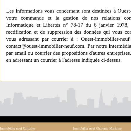
Les informations vous concernant sont destinées à Ouest
votre commande et la gestion de nos relations co
Informatique et Libertés n° 78-17 du 6 janvier 1978, 
rectification et de suppression des données qui vous c
vous adressant par courrier à : Ouest-immobilier-ne
contact@ouest-immobilier-neuf.com. Par notre intermédia
par email ou courrier des propositions d'autres entreprise
en adressant un courrier à l'adresse indiquée ci-dessus.
Immobilier neuf Calvados
Immobilier neuf Charente-Maritime