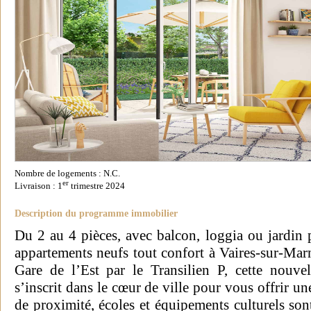
Nombre de logements : N.C.
er
Livraison : 1
trimestre 2024
Description du programme immobilier
Du 2 au 4 pièces, avec balcon, loggia ou jardin 
appartements neufs tout confort à Vaires-sur-Mar
Gare de l’Est par le Transilien P, cette nouv
s’inscrit dans le cœur de ville pour vous offrir u
de proximité, écoles et équipements culturels so