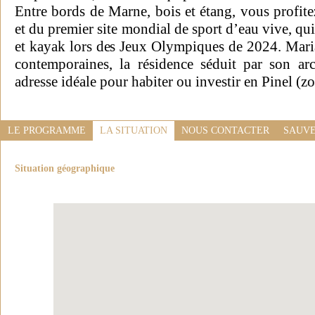
Entre bords de Marne, bois et étang, vous profite
et du premier site mondial de sport d’eau vive, qui
et kayak lors des Jeux Olympiques de 2024. Maria
contemporaines, la résidence séduit par son ar
adresse idéale pour habiter ou investir en Pinel (z
LE PROGRAMME
LA SITUATION
NOUS CONTACTER
SAUVE
Situation géographique