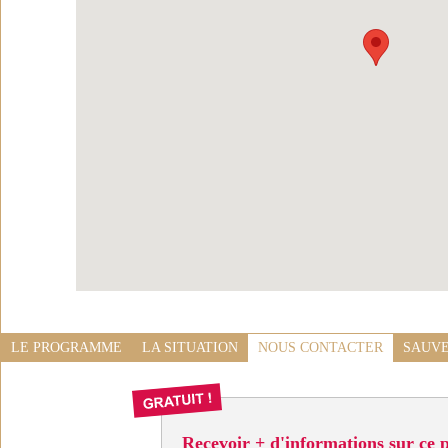
LE PROGRAMME
LA SITUATION
NOUS CONTACTER
SAUVE
Recevoir + d'informations sur ce