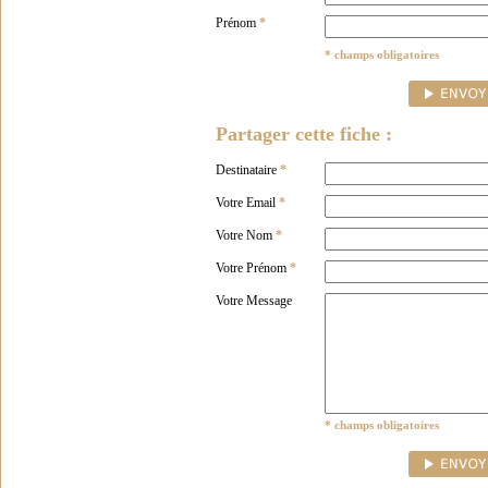
Prénom
*
* champs obligatoires
Partager cette fiche :
Destinataire
*
Votre Email
*
Votre Nom
*
Votre Prénom
*
Votre Message
* champs obligatoires