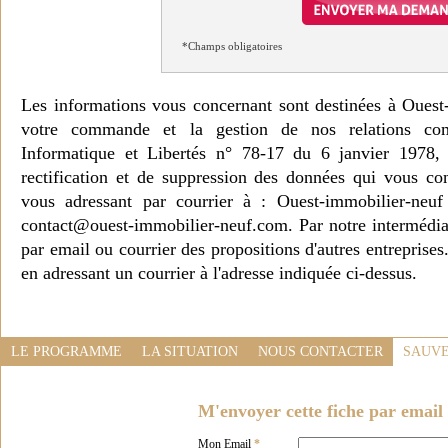
*Champs obligatoires
Les informations vous concernant sont destinées à Ouest
votre commande et la gestion de nos relations co
Informatique et Libertés n° 78-17 du 6 janvier 1978, 
rectification et de suppression des données qui vous c
vous adressant par courrier à : Ouest-immobilier-ne
contact@ouest-immobilier-neuf.com. Par notre intermédia
par email ou courrier des propositions d'autres entreprise
en adressant un courrier à l'adresse indiquée ci-dessus.
LE PROGRAMME
LA SITUATION
NOUS CONTACTER
SAUVE
M'envoyer cette fiche par email 
Mon Email
*