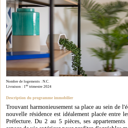
Nombre de logements : N.C.
er
Livraison : 1
trimestre 2024
Description du programme immobilier
Trouvant harmonieusement sa place au sein de l'é
nouvelle résidence est idéalement placée entre l
Préfecture. Du 2 au 5 pièces, ses appartements 