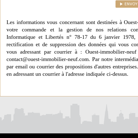
Les informations vous concernant sont destinées à Ouest
votre commande et la gestion de nos relations co
Informatique et Libertés n° 78-17 du 6 janvier 1978, 
rectification et de suppression des données qui vous c
vous adressant par courrier à : Ouest-immobilier-ne
contact@ouest-immobilier-neuf.com. Par notre intermédia
par email ou courrier des propositions d'autres entreprise
en adressant un courrier à l'adresse indiquée ci-dessus.