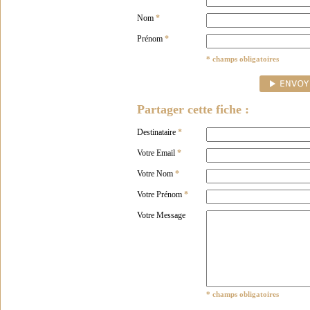
Nom
*
Prénom
*
* champs obligatoires
Partager cette fiche :
Destinataire
*
Votre Email
*
Votre Nom
*
Votre Prénom
*
Votre Message
* champs obligatoires