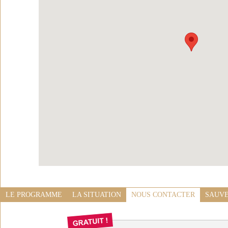
LE PROGRAMME
LA SITUATION
NOUS CONTACTER
SAUVE