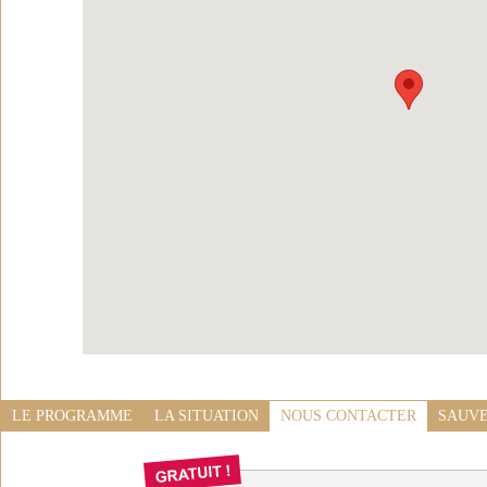
LE PROGRAMME
LA SITUATION
NOUS CONTACTER
SAUVE