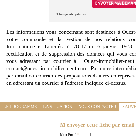
*Champs obligatoires
Les informations vous concernant sont destinées à Ouest
votre commande et la gestion de nos relations co
Informatique et Libertés n° 78-17 du 6 janvier 1978, 
rectification et de suppression des données qui vous c
vous adressant par courrier à : Ouest-immobilier-ne
contact@ouest-immobilier-neuf.com. Par notre intermédia
par email ou courrier des propositions d'autres entreprise
en adressant un courrier à l'adresse indiquée ci-dessus.
LE PROGRAMME
LA SITUATION
NOUS CONTACTER
SAUVE
M'envoyer cette fiche par email 
Mon Email
*