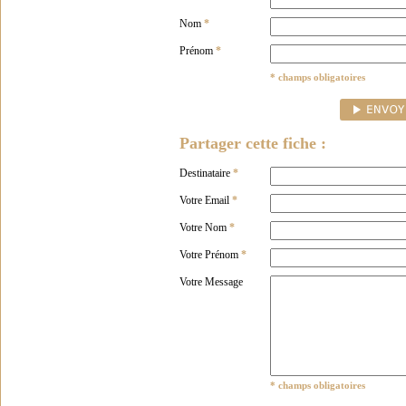
Nom
*
Prénom
*
* champs obligatoires
Partager cette fiche :
Destinataire
*
Votre Email
*
Votre Nom
*
Votre Prénom
*
Votre Message
* champs obligatoires