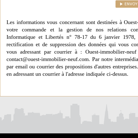
Les informations vous concernant sont destinées à Ouest
votre commande et la gestion de nos relations co
Informatique et Libertés n° 78-17 du 6 janvier 1978, 
rectification et de suppression des données qui vous c
vous adressant par courrier à : Ouest-immobilier-ne
contact@ouest-immobilier-neuf.com. Par notre intermédia
par email ou courrier des propositions d'autres entreprise
en adressant un courrier à l'adresse indiquée ci-dessus.