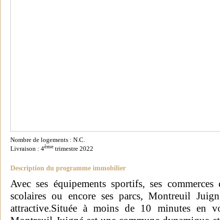
Nombre de logements : N.C.
ème
Livraison : 4
trimestre 2022
Description du programme immobilier
Avec ses équipements sportifs, ses commerces d
scolaires ou encore ses parcs, Montreuil Juign
attractive.Située à moins de 10 minutes en vo