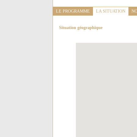
LE PROGRAMME
LA SITUATION
NO
Situation géographique