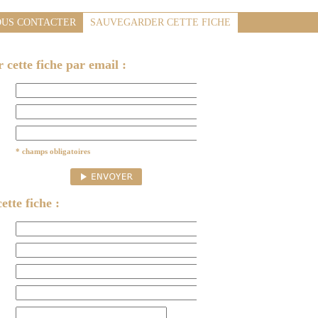
US CONTACTER
SAUVEGARDER CETTE FICHE
cette fiche par email :
* champs obligatoires
ette fiche :