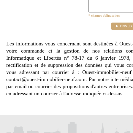
* champs obligatoires
Les informations vous concernant sont destinées à Ouest
votre commande et la gestion de nos relations co
Informatique et Libertés n° 78-17 du 6 janvier 1978, 
rectification et de suppression des données qui vous c
vous adressant par courrier à : Ouest-immobilier-ne
contact@ouest-immobilier-neuf.com. Par notre intermédia
par email ou courrier des propositions d'autres entreprise
en adressant un courrier à l'adresse indiquée ci-dessus.