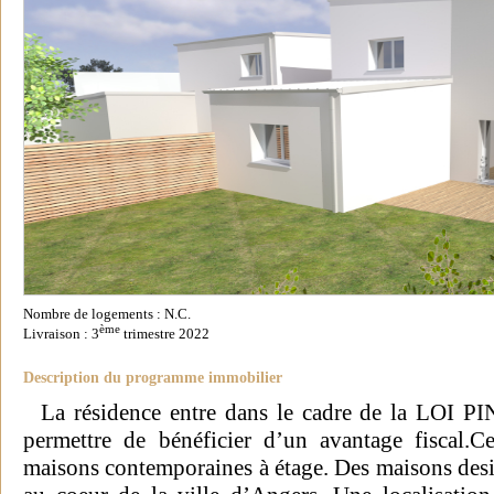
Nombre de logements : N.C.
ème
Livraison : 3
trimestre 2022
Description du programme immobilier
La résidence entre dans le cadre de la LOI PI
permettre de bénéficier d’un avantage fiscal.C
maisons contemporaines à étage. Des maisons desi