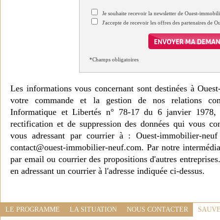
Je souhaite recevoir la newsletter de Ouest-immobil
J'accepte de recevoir les offres des partenaires de 
*Champs obligatoires
Les informations vous concernant sont destinées à Ouest
votre commande et la gestion de nos relations co
Informatique et Libertés n° 78-17 du 6 janvier 1978, 
rectification et de suppression des données qui vous c
vous adressant par courrier à : Ouest-immobilier-ne
contact@ouest-immobilier-neuf.com. Par notre intermédia
par email ou courrier des propositions d'autres entreprise
en adressant un courrier à l'adresse indiquée ci-dessus.
LE PROGRAMME
LA SITUATION
NOUS CONTACTER
SAUVE