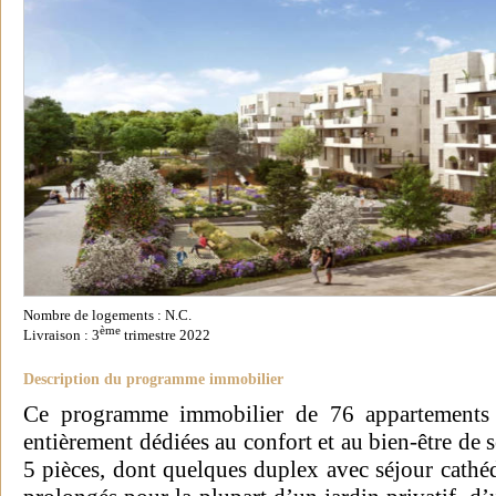
Nombre de logements : N.C.
ème
Livraison : 3
trimestre 2022
Description du programme immobilier
Ce programme immobilier de 76 appartements 
entièrement dédiées au confort et au bien-être de 
5 pièces, dont quelques duplex avec séjour cathéd