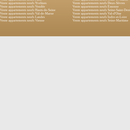
Vente appartements neufs Yvelines
Vente appartements neufs Deux-Sèvres
Vente appartements neufs Vendée
Vente appartements neufs Essonne
Vente appartements neufs Hauts-de-Seine
Vente appartements neufs Seine-Saint-Den
Vente appartements neufs Val-de-Marne
Vente appartements neufs Val-d'Oise
Vente appartements neufs Landes
Vente appartements neufs Indre-et-Loire
Vente appartements neufs Vienne
Vente appartements neufs Seine-Maritime