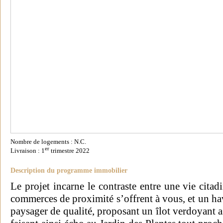
Nombre de logements : N.C.
er
Livraison : 1
trimestre 2022
Description du programme immobilier
Le projet incarne le contraste entre une vie citad
commerces de proximité s’offrent à vous, et un ha
paysager de qualité, proposant un îlot verdoyant 