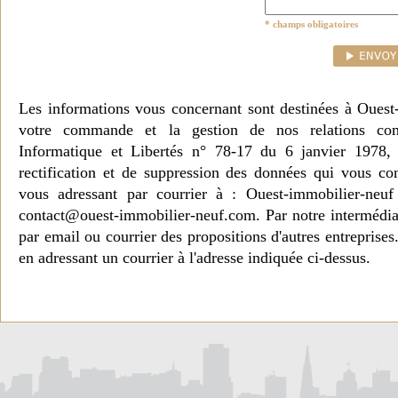
* champs obligatoires
Les informations vous concernant sont destinées à Ouest
votre commande et la gestion de nos relations co
Informatique et Libertés n° 78-17 du 6 janvier 1978, 
rectification et de suppression des données qui vous c
vous adressant par courrier à : Ouest-immobilier-ne
contact@ouest-immobilier-neuf.com. Par notre intermédia
par email ou courrier des propositions d'autres entreprise
en adressant un courrier à l'adresse indiquée ci-dessus.