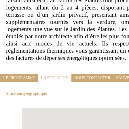
faisant ainsi écho au Jardin des Plantes tout pro
logements, allant du 2 au 4 pièces, disposant
terrasse ou d’un jardin privatif, présentant ain
supplémentaires tournés vers la verdure, om
logements une vue sur le Jardin des Plantes. Les
étudiés par notre architecte afin d’être les plus f
ainsi aux modes de vie actuels. Ils respect
réglementations thermiques vous garantissant un 
des factures de dépenses énergétiques optimisées.
LE PROGRAMME
LA SITUATION
NOUS CONTACTER
SAUVE
Situation géographique