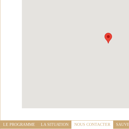
LE PROGRAMME
LA SITUATION
NOUS CONTACTER
SAUVE