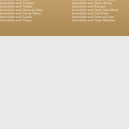
Immobilier neuf Yvelines
Immobilier neuf Deux-Sèvres
Immobilier neuf Vendée
Immobilier neuf Essonne
Immobilier neuf Hauts-de-Seine
Immobilier neuf Seine-Saint-Denis
Immobilier neuf Val-de-Marne
Immobilier neuf Val-d'Oise
Immobilier neuf Landes
Immobilier neuf Indre-et-Loire
Immobilier neuf Vienne
Immobilier neuf Seine-Maritime