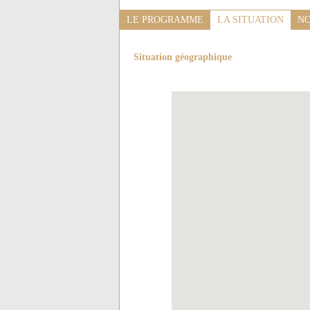
LE PROGRAMME
LA SITUATION
NO
Situation géographique