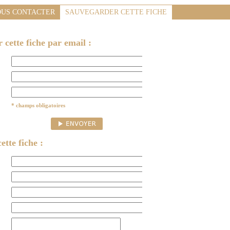
US CONTACTER
SAUVEGARDER CETTE FICHE
cette fiche par email :
* champs obligatoires
ette fiche :