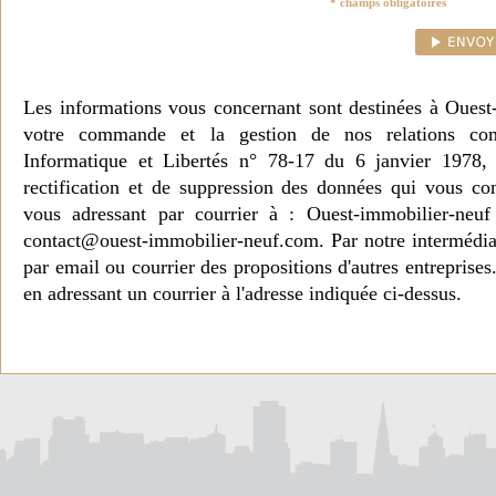
* champs obligatoires
Les informations vous concernant sont destinées à Ouest
votre commande et la gestion de nos relations co
Informatique et Libertés n° 78-17 du 6 janvier 1978, 
rectification et de suppression des données qui vous c
vous adressant par courrier à : Ouest-immobilier-ne
contact@ouest-immobilier-neuf.com. Par notre intermédia
par email ou courrier des propositions d'autres entreprise
en adressant un courrier à l'adresse indiquée ci-dessus.