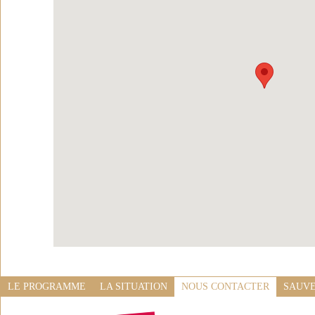
LE PROGRAMME
LA SITUATION
NOUS CONTACTER
SAUVE