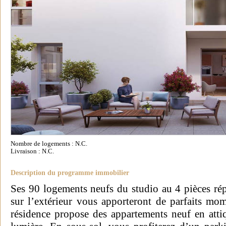
Nombre de logements : N.C.
Livraison : N.C.
Description du programme immobilier
Ses 90 logements neufs du studio au 4 pièces rép
sur l’extérieur vous apporteront de parfaits mom
résidence propose des appartements neuf en attiq