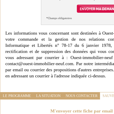
*Champs obligatoires
Les informations vous concernant sont destinées à Ouest
votre commande et la gestion de nos relations co
Informatique et Libertés n° 78-17 du 6 janvier 1978, 
rectification et de suppression des données qui vous c
vous adressant par courrier à : Ouest-immobilier-ne
contact@ouest-immobilier-neuf.com. Par notre intermédia
par email ou courrier des propositions d'autres entreprise
en adressant un courrier à l'adresse indiquée ci-dessus.
LE PROGRAMME
LA SITUATION
NOUS CONTACTER
SAUVE
M'envoyer cette fiche par email 