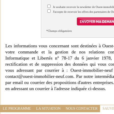
Je souhaite recevoir la newsletter de Ouest-immobil
J'accepte de recevoir les offres des partenaires de 
*Champs obligatoires
Les informations vous concernant sont destinées à Ouest
votre commande et la gestion de nos relations co
Informatique et Libertés n° 78-17 du 6 janvier 1978, 
rectification et de suppression des données qui vous c
vous adressant par courrier à : Ouest-immobilier-ne
contact@ouest-immobilier-neuf.com. Par notre intermédia
par email ou courrier des propositions d'autres entreprise
en adressant un courrier à l'adresse indiquée ci-dessus.
LE PROGRAMME
LA SITUATION
NOUS CONTACTER
SAUVE