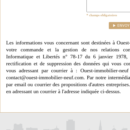
* champs obligatoires
Les informations vous concernant sont destinées à Ouest
votre commande et la gestion de nos relations co
Informatique et Libertés n° 78-17 du 6 janvier 1978, 
rectification et de suppression des données qui vous c
vous adressant par courrier à : Ouest-immobilier-ne
contact@ouest-immobilier-neuf.com. Par notre intermédia
par email ou courrier des propositions d'autres entreprise
en adressant un courrier à l'adresse indiquée ci-dessus.