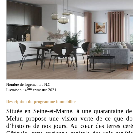
Nombre de logements : N.C.
ème
Livraison : 4
trimestre 2021
Description du programme immobilier
Située en Seine-et-Marne, à une quarantaine de 
Melun propose une vision verte de ce que doit
d’histoire de nos jours. Au cœur des terres céré