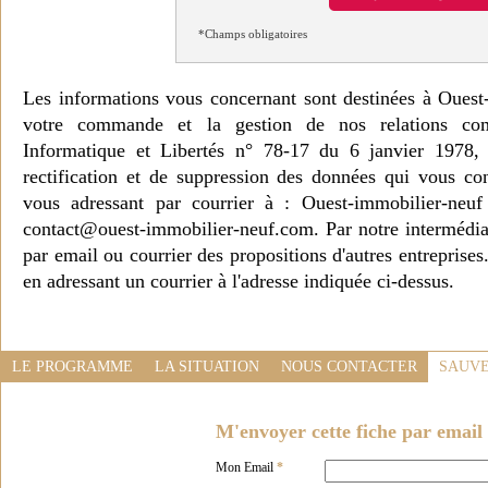
*Champs obligatoires
Les informations vous concernant sont destinées à Ouest
votre commande et la gestion de nos relations co
Informatique et Libertés n° 78-17 du 6 janvier 1978, 
rectification et de suppression des données qui vous c
vous adressant par courrier à : Ouest-immobilier-ne
contact@ouest-immobilier-neuf.com. Par notre intermédia
par email ou courrier des propositions d'autres entreprise
en adressant un courrier à l'adresse indiquée ci-dessus.
LE PROGRAMME
LA SITUATION
NOUS CONTACTER
SAUVE
M'envoyer cette fiche par email 
Mon Email
*