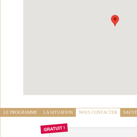
LE PROGRAMME
LA SITUATION
NOUS CONTACTER
SAUVE