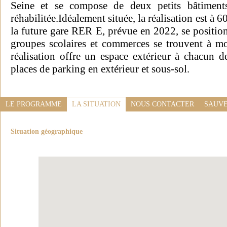
Seine et se compose de deux petits bâtiment
réhabilitée.Idéalement située, la réalisation est à 6
la future gare RER E, prévue en 2022, se positi
groupes scolaires et commerces se trouvent à m
réalisation offre un espace extérieur à chacun d
places de parking en extérieur et sous-sol.
LE PROGRAMME
LA SITUATION
NOUS CONTACTER
SAUVE
Situation géographique