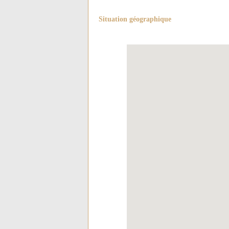
Situation géographique