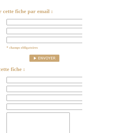
cette fiche par email :
* champs obligatoires
ette fiche :