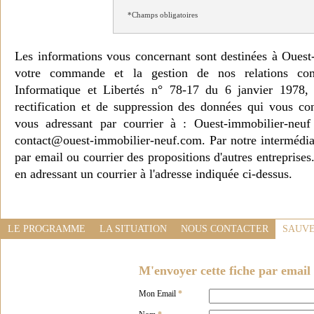
*Champs obligatoires
Les informations vous concernant sont destinées à Ouest
votre commande et la gestion de nos relations co
Informatique et Libertés n° 78-17 du 6 janvier 1978, 
rectification et de suppression des données qui vous c
vous adressant par courrier à : Ouest-immobilier-ne
contact@ouest-immobilier-neuf.com. Par notre intermédia
par email ou courrier des propositions d'autres entreprise
en adressant un courrier à l'adresse indiquée ci-dessus.
LE PROGRAMME
LA SITUATION
NOUS CONTACTER
SAUVE
M'envoyer cette fiche par email 
Mon Email
*