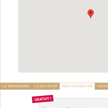
LE PROGRAMME
LA SITUATION
NOUS CONTACTER
SAUVE