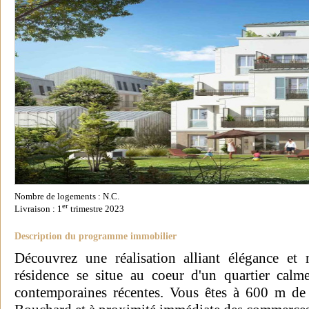
Nombre de logements : N.C.
er
Livraison : 1
trimestre 2023
Description du programme immobilier
Découvrez une réalisation alliant élégance et 
résidence se situe au coeur d'un quartier calm
contemporaines récentes. Vous êtes à 600 m de 