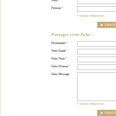
Nom
*
Prénom
*
* champs obligatoires
Partager cette fiche :
Destinataire
*
Votre Email
*
Votre Nom
*
Votre Prénom
*
Votre Message
* champs obligatoires