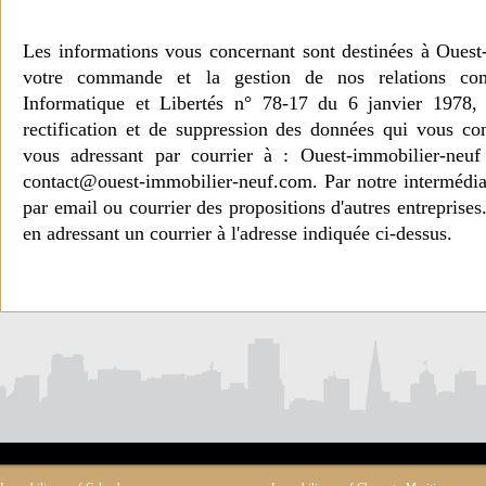
Les informations vous concernant sont destinées à Ouest
votre commande et la gestion de nos relations co
Informatique et Libertés n° 78-17 du 6 janvier 1978, 
rectification et de suppression des données qui vous c
vous adressant par courrier à : Ouest-immobilier-ne
contact@ouest-immobilier-neuf.com. Par notre intermédia
par email ou courrier des propositions d'autres entreprise
en adressant un courrier à l'adresse indiquée ci-dessus.