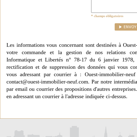
* champs obligatoires
Les informations vous concernant sont destinées à Ouest
votre commande et la gestion de nos relations co
Informatique et Libertés n° 78-17 du 6 janvier 1978, 
rectification et de suppression des données qui vous c
vous adressant par courrier à : Ouest-immobilier-ne
contact@ouest-immobilier-neuf.com. Par notre intermédia
par email ou courrier des propositions d'autres entreprise
en adressant un courrier à l'adresse indiquée ci-dessus.