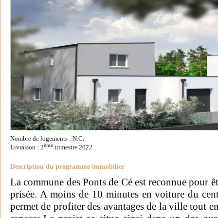
Nombre de logements : N.C.
ème
Livraison : 2
trimestre 2022
Description du programme immobilier
La commune des Ponts de Cé est reconnue pour êtr
prisée. A moins de 10 minutes en voiture du centr
permet de profiter des avantages de la ville tout e