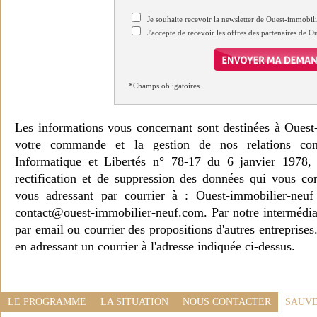
Je souhaite recevoir la newsletter de Ouest-immobil
J'accepte de recevoir les offres des partenaires de 
*Champs obligatoires
Les informations vous concernant sont destinées à Ouest
votre commande et la gestion de nos relations co
Informatique et Libertés n° 78-17 du 6 janvier 1978, 
rectification et de suppression des données qui vous c
vous adressant par courrier à : Ouest-immobilier-ne
contact@ouest-immobilier-neuf.com. Par notre intermédia
par email ou courrier des propositions d'autres entreprise
en adressant un courrier à l'adresse indiquée ci-dessus.
LE PROGRAMME
LA SITUATION
NOUS CONTACTER
SAUVE