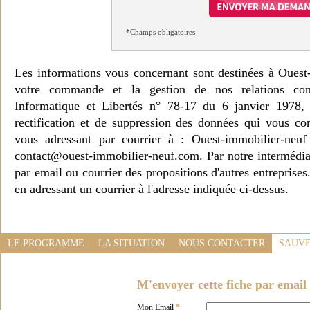
*Champs obligatoires
Les informations vous concernant sont destinées à Ouest
votre commande et la gestion de nos relations co
Informatique et Libertés n° 78-17 du 6 janvier 1978, 
rectification et de suppression des données qui vous c
vous adressant par courrier à : Ouest-immobilier-ne
contact@ouest-immobilier-neuf.com. Par notre intermédia
par email ou courrier des propositions d'autres entreprise
en adressant un courrier à l'adresse indiquée ci-dessus.
LE PROGRAMME
LA SITUATION
NOUS CONTACTER
SAUVE
M'envoyer cette fiche par email 
Mon Email
*