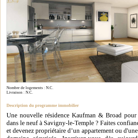
Nombre de logements : N.C.
Livraison : N.C.
Description du programme immobilier
Une nouvelle résidence Kaufman & Broad pour h
dans le neuf à Savigny-le-Temple ? Faites confia
et devenez propriétaire d’un appartement ou d'un