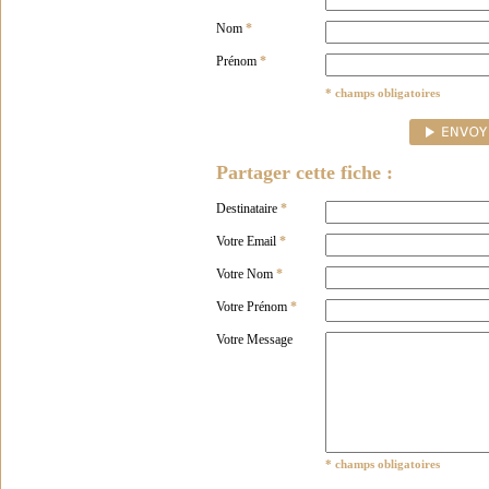
Nom
*
Prénom
*
* champs obligatoires
Partager cette fiche :
Destinataire
*
Votre Email
*
Votre Nom
*
Votre Prénom
*
Votre Message
* champs obligatoires