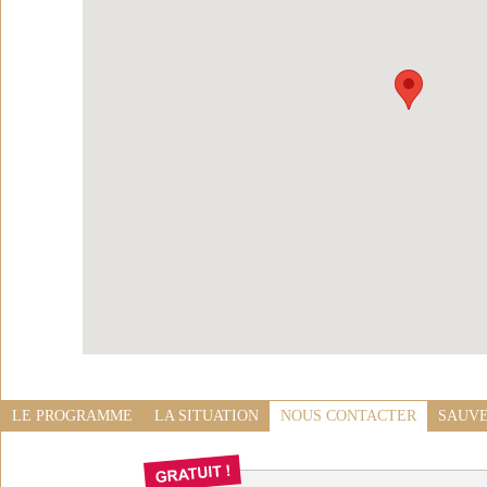
LE PROGRAMME
LA SITUATION
NOUS CONTACTER
SAUVE