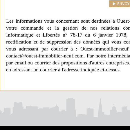
Les informations vous concernant sont destinées à Ouest
votre commande et la gestion de nos relations co
Informatique et Libertés n° 78-17 du 6 janvier 1978, 
rectification et de suppression des données qui vous c
vous adressant par courrier à : Ouest-immobilier-ne
contact@ouest-immobilier-neuf.com. Par notre intermédia
par email ou courrier des propositions d'autres entreprise
en adressant un courrier à l'adresse indiquée ci-dessus.