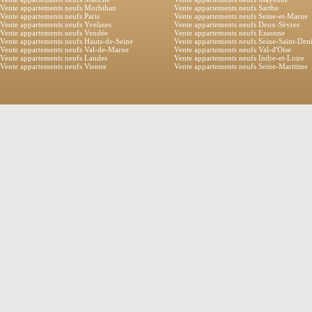
Vente appartements neufs Morbihan
Vente appartements neufs Sarthe
Vente appartements neufs Paris
Vente appartements neufs Seine-et-Marne
Vente appartements neufs Yvelines
Vente appartements neufs Deux-Sèvres
Vente appartements neufs Vendée
Vente appartements neufs Essonne
Vente appartements neufs Hauts-de-Seine
Vente appartements neufs Seine-Saint-Den
Vente appartements neufs Val-de-Marne
Vente appartements neufs Val-d'Oise
Vente appartements neufs Landes
Vente appartements neufs Indre-et-Loire
Vente appartements neufs Vienne
Vente appartements neufs Seine-Maritime