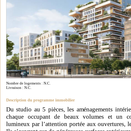
Nombre de logements : N.C.
Livraison : N.C.
Description du programme immobilier
Du studio au 5 pièces, les aménagements intéri
chaque occupant de beaux volumes et un conf
lumineux par l’attention portée aux ouvertures, l