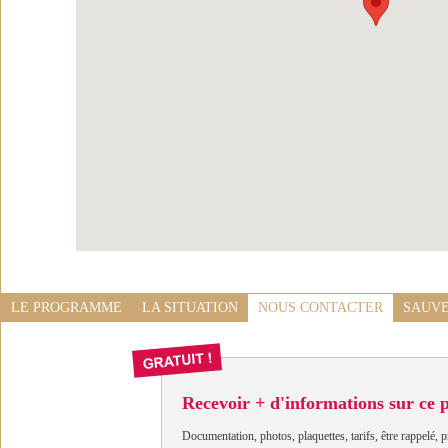
LE PROGRAMME
LA SITUATION
NOUS CONTACTER
SAUVE
Recevoir + d'informations sur ce
Documentation, photos, plaquettes, tarifs, être rappelé, p