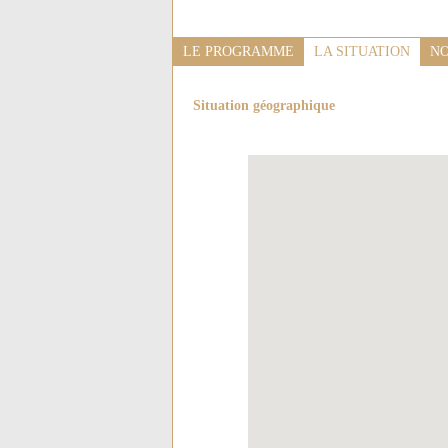
LE PROGRAMME
LA SITUATION
NO
Situation géographique