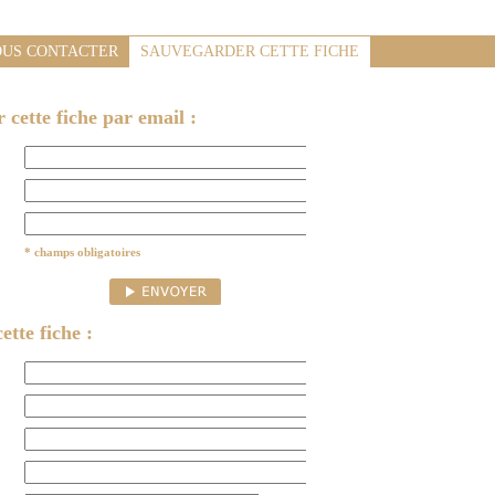
US CONTACTER
SAUVEGARDER CETTE FICHE
cette fiche par email :
* champs obligatoires
ette fiche :