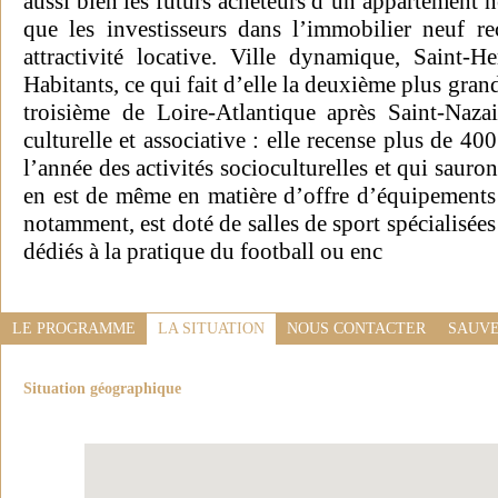
aussi bien les futurs acheteurs d’un appartement 
que les investisseurs dans l’immobilier neuf 
attractivité locative. Ville dynamique, Saint
Habitants, ce qui fait d’elle la deuxième plus gran
troisième de Loire-Atlantique après Saint-Nazai
culturelle et associative : elle recense plus de 40
l’année des activités socioculturelles et qui sauron
en est de même en matière d’offre d’équipements
notamment, est doté de salles de sport spécialisées
dédiés à la pratique du football ou enc
LE PROGRAMME
LA SITUATION
NOUS CONTACTER
SAUVE
Situation géographique