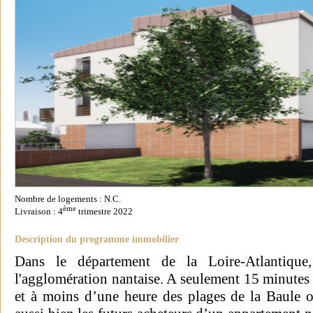
Nombre de logements : N.C.
ème
Livraison : 4
trimestre 2022
Description du programme immobilier
Dans le département de la Loire-Atlantique,
l'agglomération nantaise. A seulement 15 minutes 
et à moins d’une heure des plages de la Baule o