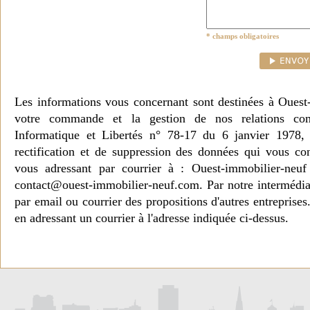
* champs obligatoires
Les informations vous concernant sont destinées à Ouest
votre commande et la gestion de nos relations co
Informatique et Libertés n° 78-17 du 6 janvier 1978, 
rectification et de suppression des données qui vous c
vous adressant par courrier à : Ouest-immobilier-ne
contact@ouest-immobilier-neuf.com. Par notre intermédia
par email ou courrier des propositions d'autres entreprise
en adressant un courrier à l'adresse indiquée ci-dessus.