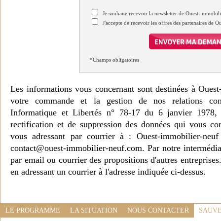
Je souhaite recevoir la newsletter de Ouest-immobil
J'accepte de recevoir les offres des partenaires de 
*Champs obligatoires
Les informations vous concernant sont destinées à Ouest
votre commande et la gestion de nos relations co
Informatique et Libertés n° 78-17 du 6 janvier 1978, 
rectification et de suppression des données qui vous c
vous adressant par courrier à : Ouest-immobilier-ne
contact@ouest-immobilier-neuf.com. Par notre intermédia
par email ou courrier des propositions d'autres entreprise
en adressant un courrier à l'adresse indiquée ci-dessus.
LE PROGRAMME
LA SITUATION
NOUS CONTACTER
SAUVE