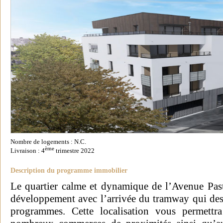
Nombre de logements : N.C.
ème
Livraison : 4
trimestre 2022
Description du programme immobilier
Le quartier calme et dynamique de l’Avenue Past
développement avec l’arrivée du tramway qui dess
programmes. Cette localisation vous permettr