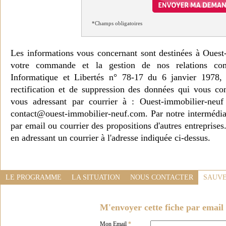
*Champs obligatoires
Les informations vous concernant sont destinées à Ouest
votre commande et la gestion de nos relations co
Informatique et Libertés n° 78-17 du 6 janvier 1978, 
rectification et de suppression des données qui vous c
vous adressant par courrier à : Ouest-immobilier-ne
contact@ouest-immobilier-neuf.com. Par notre intermédia
par email ou courrier des propositions d'autres entreprise
en adressant un courrier à l'adresse indiquée ci-dessus.
LE PROGRAMME
LA SITUATION
NOUS CONTACTER
SAUVE
M'envoyer cette fiche par email 
Mon Email
*