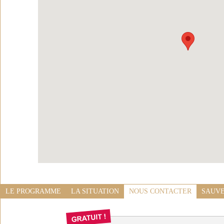
LE PROGRAMME
LA SITUATION
NOUS CONTACTER
SAUVE