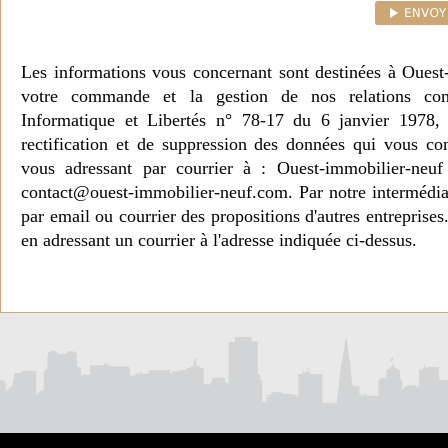
Les informations vous concernant sont destinées à Ouest
votre commande et la gestion de nos relations co
Informatique et Libertés n° 78-17 du 6 janvier 1978, 
rectification et de suppression des données qui vous c
vous adressant par courrier à : Ouest-immobilier-ne
contact@ouest-immobilier-neuf.com. Par notre intermédia
par email ou courrier des propositions d'autres entreprise
en adressant un courrier à l'adresse indiquée ci-dessus.