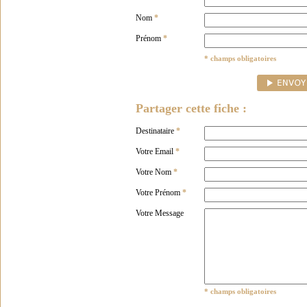
Nom
*
Prénom
*
* champs obligatoires
Partager cette fiche :
Destinataire
*
Votre Email
*
Votre Nom
*
Votre Prénom
*
Votre Message
* champs obligatoires