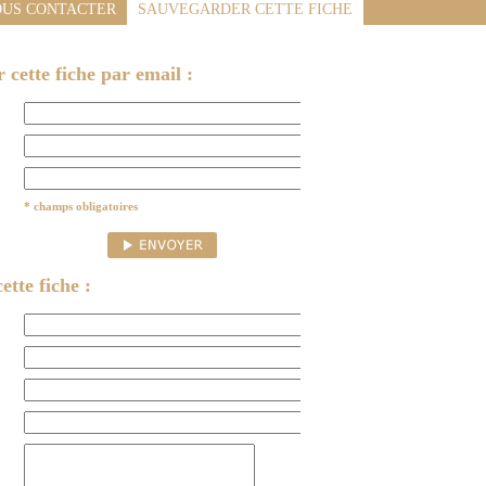
US CONTACTER
SAUVEGARDER CETTE FICHE
cette fiche par email :
* champs obligatoires
ette fiche :