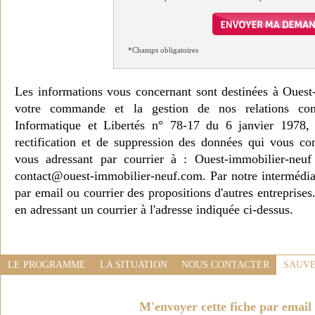
*Champs obligatoires
Les informations vous concernant sont destinées à Ouest
votre commande et la gestion de nos relations co
Informatique et Libertés n° 78-17 du 6 janvier 1978, 
rectification et de suppression des données qui vous c
vous adressant par courrier à : Ouest-immobilier-ne
contact@ouest-immobilier-neuf.com. Par notre intermédia
par email ou courrier des propositions d'autres entreprise
en adressant un courrier à l'adresse indiquée ci-dessus.
LE PROGRAMME
LA SITUATION
NOUS CONTACTER
SAUVE
M'envoyer cette fiche par email 