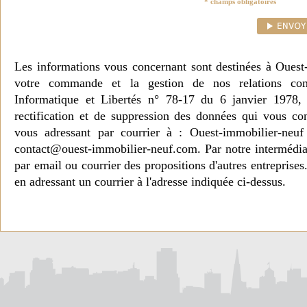
* champs obligatoires
Les informations vous concernant sont destinées à Ouest
votre commande et la gestion de nos relations co
Informatique et Libertés n° 78-17 du 6 janvier 1978, 
rectification et de suppression des données qui vous c
vous adressant par courrier à : Ouest-immobilier-ne
contact@ouest-immobilier-neuf.com. Par notre intermédia
par email ou courrier des propositions d'autres entreprise
en adressant un courrier à l'adresse indiquée ci-dessus.