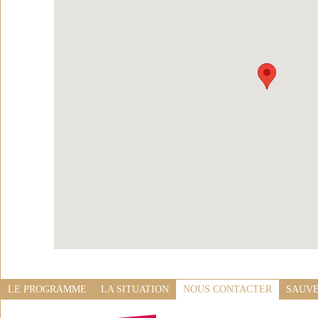
LE PROGRAMME
LA SITUATION
NOUS CONTACTER
SAUVE