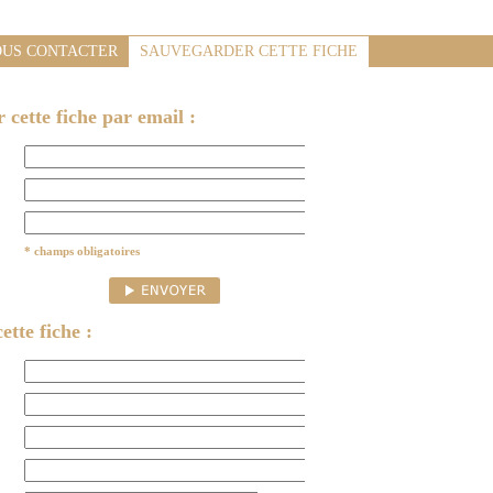
US CONTACTER
SAUVEGARDER CETTE FICHE
cette fiche par email :
* champs obligatoires
ette fiche :