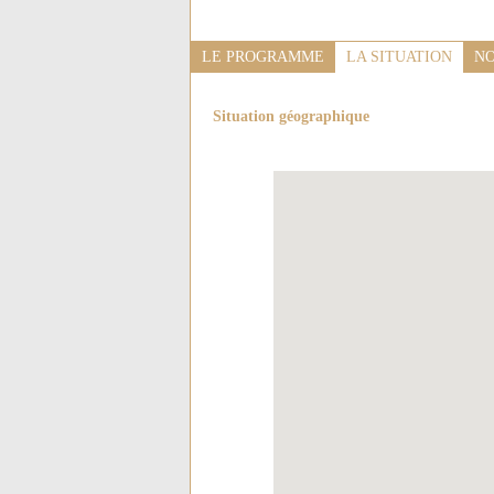
LE PROGRAMME
LA SITUATION
NO
Situation géographique